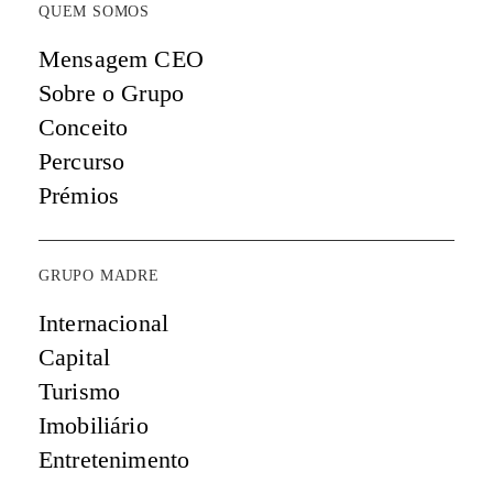
QUEM SOMOS
Mensagem CEO
Sobre o Grupo
Conceito
Percurso
Prémios
GRUPO MADRE
Internacional
Capital
Turismo
Imobiliário
Entretenimento