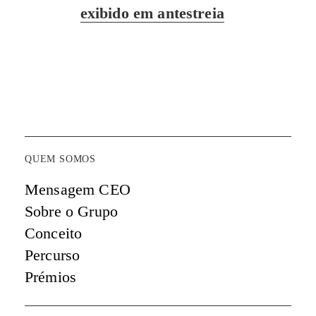
post:
exibido em antestreia
QUEM SOMOS
Mensagem CEO
Sobre o Grupo
Conceito
Percurso
Prémios