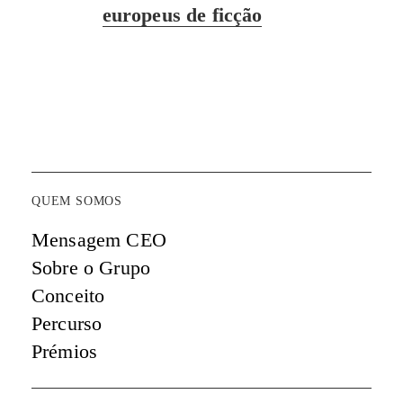
europeus de ficção
QUEM SOMOS
Mensagem CEO
Sobre o Grupo
Conceito
Percurso
Prémios