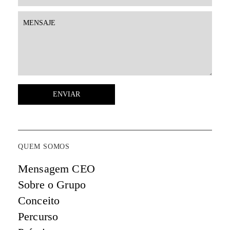
QUEM SOMOS
Mensagem CEO
Sobre o Grupo
Conceito
Percurso