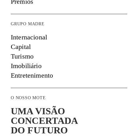
Prémios
GRUPO MADRE
Internacional
Capital
Turismo
Imobiliário
Entretenimento
O NOSSO MOTE
UMA VISÃO
CONCERTADA
DO FUTURO