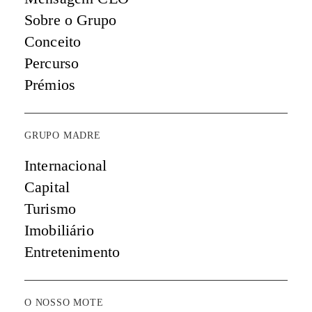
Sobre o Grupo
Conceito
Percurso
Prémios
GRUPO MADRE
Internacional
Capital
Turismo
Imobiliário
Entretenimento
O NOSSO MOTE