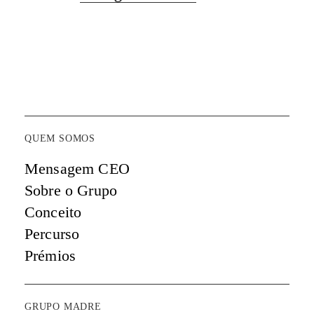
QUEM SOMOS
Mensagem CEO
Sobre o Grupo
Conceito
Percurso
Prémios
GRUPO MADRE