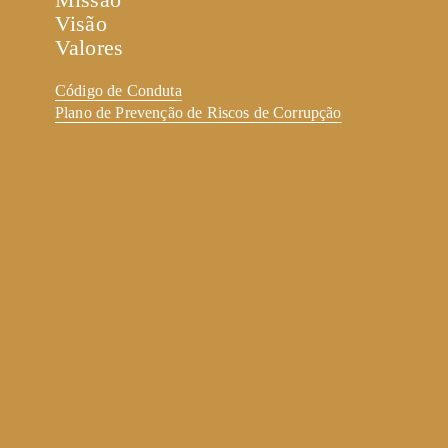
Visão
Valores
Código de Conduta
Plano de Prevenção de Riscos de Corrupção