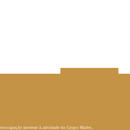
 preocupação inerente à atividade do Grupo Madre,