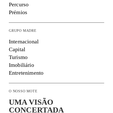
Percurso
Prémios
GRUPO MADRE
Internacional
Capital
Turismo
Imobiliário
Entretenimento
O NOSSO MOTE
UMA VISÃO
CONCERTADA