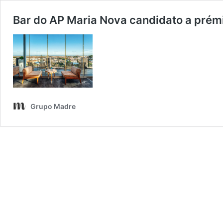
Bar do AP Maria Nova candidato a prémi
Grupo Madre