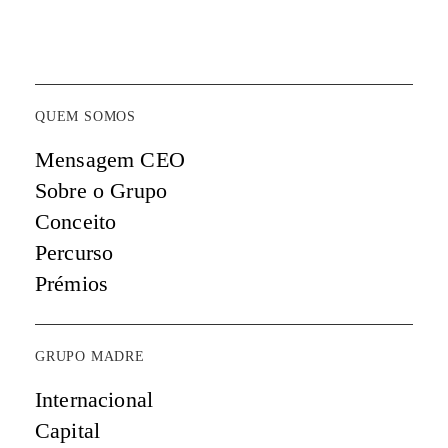
QUEM SOMOS
Mensagem CEO
Sobre o Grupo
Conceito
Percurso
Prémios
GRUPO MADRE
Internacional
Capital