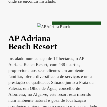
onde se encontra instalado.
AP Adriana
Beach Resort
Instalado num espaço de 17 hectares, o AP
Adriana Beach Resort, com 438 quartos,
proporciona aos seus clientes um ambiente
familiar, oferta diversificada de serviços e uma
prestação de qualidade. Situado junto à Praia da
Falésia, em Olhos de Água, concelho de
Albufeira, no Algarve, este resort está inserido
num ambiente natural e goza de localização
privilegiada, garantindo o sossego e a privacidade