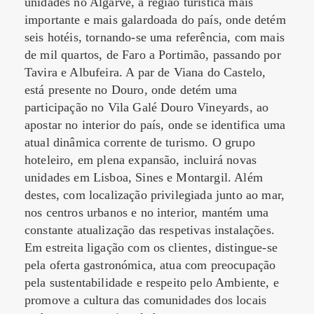
unidades no Algarve, a região turística mais
importante e mais galardoada do país, onde detém
seis hotéis, tornando-se uma referência, com mais
de mil quartos, de Faro a Portimão, passando por
Tavira e Albufeira. A par de Viana do Castelo,
está presente no Douro, onde detém uma
participação no Vila Galé Douro Vineyards, ao
apostar no interior do país, onde se identifica uma
atual dinâmica corrente de turismo. O grupo
hoteleiro, em plena expansão, incluirá novas
unidades em Lisboa, Sines e Montargil. Além
destes, com localização privilegiada junto ao mar,
nos centros urbanos e no interior, mantém uma
constante atualização das respetivas instalações.
Em estreita ligação com os clientes, distingue-se
pela oferta gastronómica, atua com preocupação
pela sustentabilidade e respeito pelo Ambiente, e
promove a cultura das comunidades dos locais