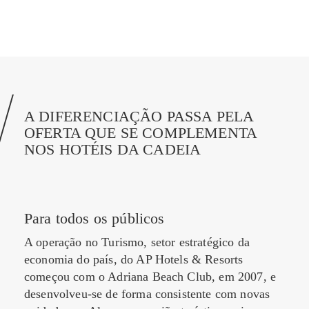
A DIFERENCIAÇÃO PASSA PELA
OFERTA QUE SE COMPLEMENTA
NOS HOTÉIS DA CADEIA
Para todos os públicos
A operação no Turismo, setor estratégico da
economia do país, do AP Hotels & Resorts
começou com o Adriana Beach Club, em 2007, e
desenvolveu-se de forma consistente com novas