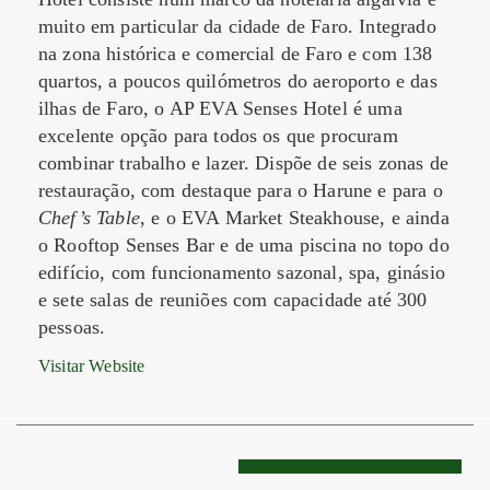
muito em particular da cidade de Faro. Integrado
na zona histórica e comercial de Faro e com 138
quartos, a poucos quilómetros do aeroporto e das
ilhas de Faro, o AP EVA Senses Hotel é uma
excelente opção para todos os que procuram
combinar trabalho e lazer. Dispõe de seis zonas de
restauração, com destaque para o Harune e para o
Chef’s Table
, e o EVA Market Steakhouse, e ainda
o Rooftop Senses Bar e de uma piscina no topo do
edifício, com funcionamento sazonal, spa, ginásio
e sete salas de reuniões com capacidade até 300
pessoas.
Visitar Website