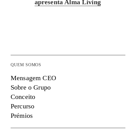
apresenta Alma Living
QUEM SOMOS
Mensagem CEO
Sobre o Grupo
Conceito
Percurso
Prémios