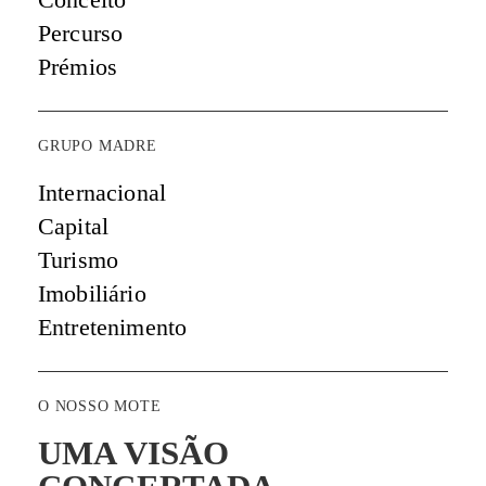
Percurso
Prémios
GRUPO MADRE
Internacional
Capital
Turismo
Imobiliário
Entretenimento
O NOSSO MOTE
UMA VISÃO