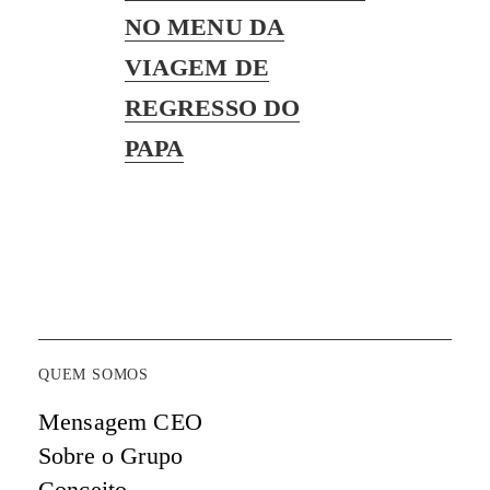
post:
NO MENU DA
VIAGEM DE
REGRESSO DO
PAPA
QUEM SOMOS
Mensagem CEO
Sobre o Grupo
Conceito