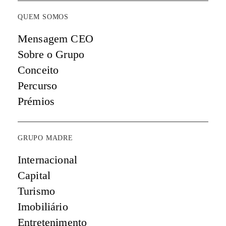
QUEM SOMOS
Mensagem CEO
Sobre o Grupo
Conceito
Percurso
Prémios
GRUPO MADRE
Internacional
Capital
Turismo
Imobiliário
Entretenimento