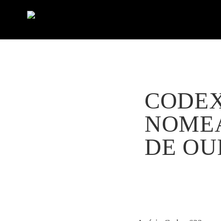
CODEX
NOMEA
DE OU