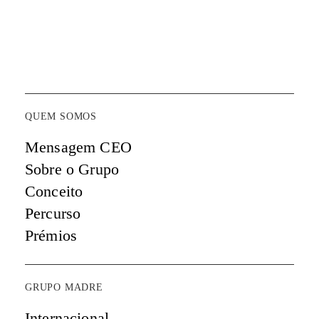
QUEM SOMOS
Mensagem CEO
Sobre o Grupo
Conceito
Percurso
Prémios
GRUPO MADRE
Internacional