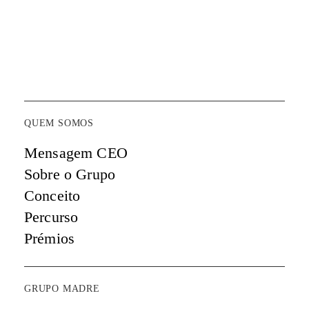
QUEM SOMOS
Mensagem CEO
Sobre o Grupo
Conceito
Percurso
Prémios
GRUPO MADRE