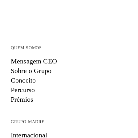
QUEM SOMOS
Mensagem CEO
Sobre o Grupo
Conceito
Percurso
Prémios
GRUPO MADRE
Internacional