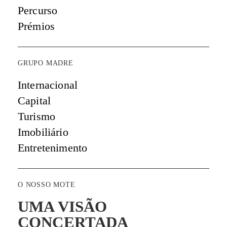
Percurso
Prémios
GRUPO MADRE
Internacional
Capital
Turismo
Imobiliário
Entretenimento
O NOSSO MOTE
UMA VISÃO
CONCERTADA