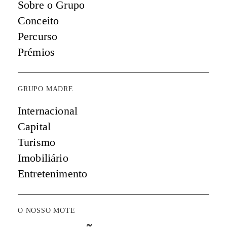
Sobre o Grupo
Conceito
Percurso
Prémios
GRUPO MADRE
Internacional
Capital
Turismo
Imobiliário
Entretenimento
O NOSSO MOTE