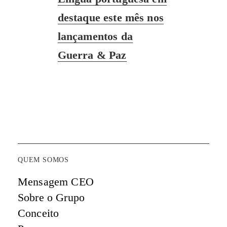
post:
destaque este mês nos
lançamentos da
Guerra & Paz
QUEM SOMOS
Mensagem CEO
Sobre o Grupo
Conceito