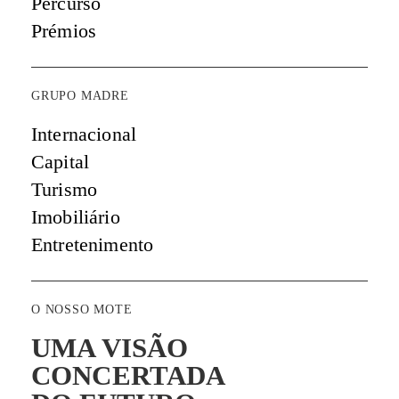
Percurso
Prémios
GRUPO MADRE
Internacional
Capital
Turismo
Imobiliário
Entretenimento
O NOSSO MOTE
UMA VISÃO
CONCERTADA