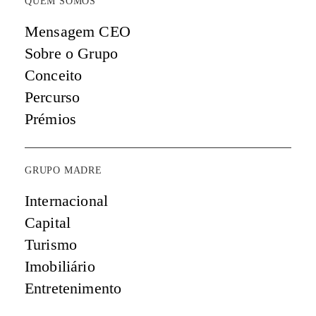
QUEM SOMOS
Mensagem CEO
Sobre o Grupo
Conceito
Percurso
Prémios
GRUPO MADRE
Internacional
Capital
Turismo
Imobiliário
Entretenimento