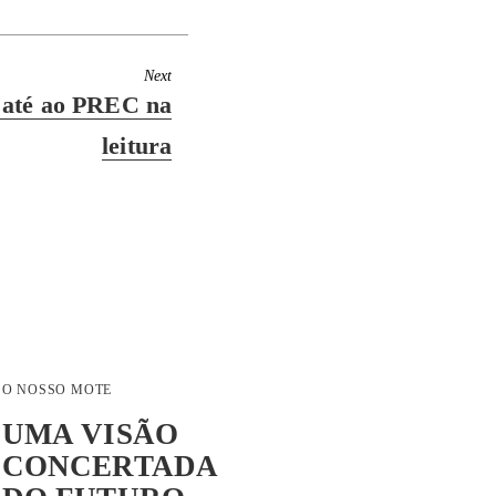
Next
 até ao PREC na
leitura
O NOSSO MOTE
UMA VISÃO
CONCERTADA