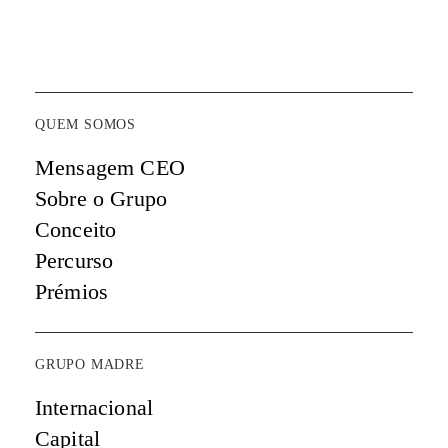
QUEM SOMOS
Mensagem CEO
Sobre o Grupo
Conceito
Percurso
Prémios
GRUPO MADRE
Internacional
Capital