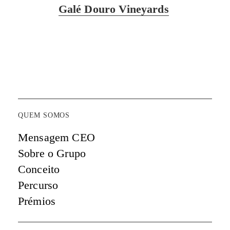
Galé Douro Vineyards
QUEM SOMOS
Mensagem CEO
Sobre o Grupo
Conceito
Percurso
Prémios