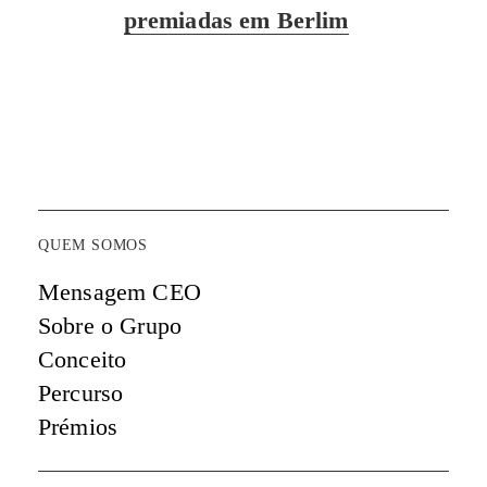
post:
premiadas em Berlim
QUEM SOMOS
Mensagem CEO
Sobre o Grupo
Conceito
Percurso
Prémios