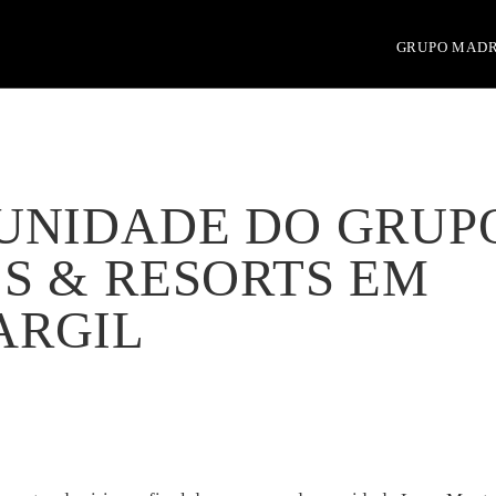
GRUPO MAD
UNIDADE DO GRUP
S & RESORTS EM
ARGIL