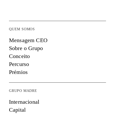
QUEM SOMOS
Mensagem CEO
Sobre o Grupo
Conceito
Percurso
Prémios
GRUPO MADRE
Internacional
Capital