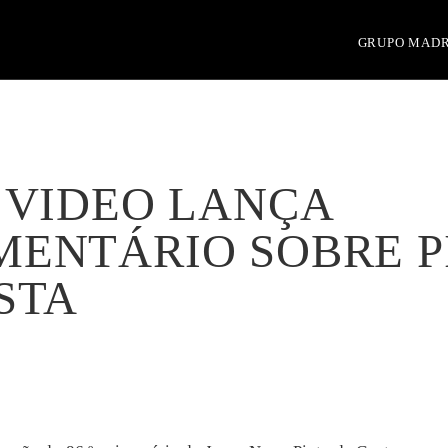
GRUPO MAD
 VIDEO LANÇA
ENTÁRIO SOBRE P
STA