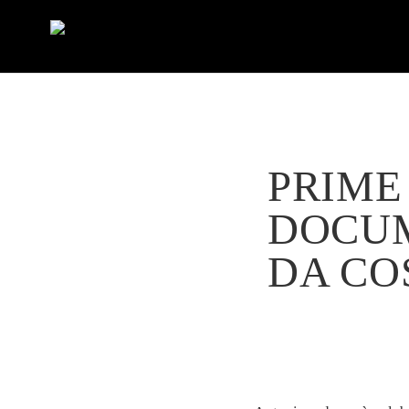
PRIME
DOCUM
DA CO