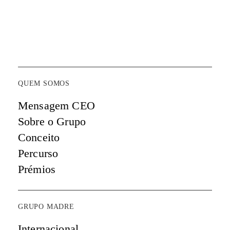
QUEM SOMOS
Mensagem CEO
Sobre o Grupo
Conceito
Percurso
Prémios
GRUPO MADRE
Internacional