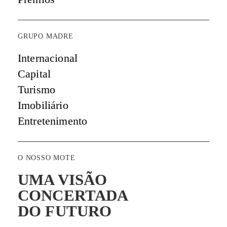
GRUPO MADRE
Internacional
Capital
Turismo
Imobiliário
Entretenimento
O NOSSO MOTE
UMA VISÃO
CONCERTADA
DO FUTURO