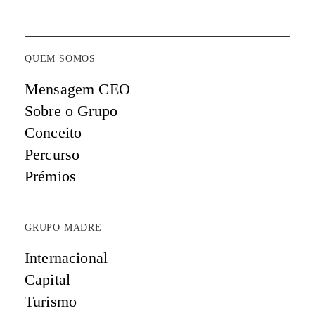
QUEM SOMOS
Mensagem CEO
Sobre o Grupo
Conceito
Percurso
Prémios
GRUPO MADRE
Internacional
Capital
Turismo