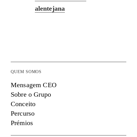
alentejana
QUEM SOMOS
Mensagem CEO
Sobre o Grupo
Conceito
Percurso
Prémios